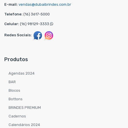
E-mail:
vendas@dubaibrindes.com.br
Telefone:
(16) 3617-5000
Celular:
(16) 98129-3333
Redes Sociais:
Produtos
Agendas 2024
BAR
Blocos
Bottons
BRINDES PREMIUM
Cadernos
Calendários 2024