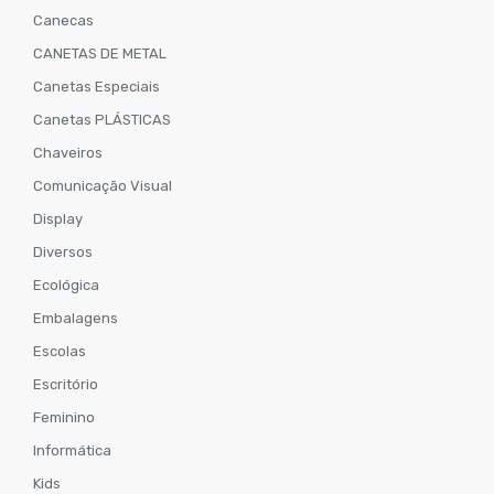
Canecas
CANETAS DE METAL
Canetas Especiais
Canetas PLÁSTICAS
Chaveiros
Comunicação Visual
Display
Diversos
Ecológica
Embalagens
Escolas
Escritório
Feminino
Informática
Kids