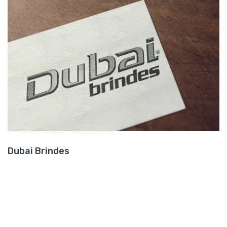
Dubai Brindes