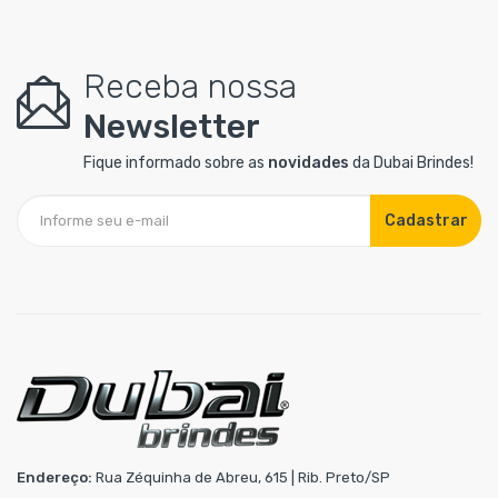
Receba nossa
Newsletter
Fique informado sobre as
novidades
da Dubai Brindes!
Cadastrar
Endereço:
Rua Zéquinha de Abreu, 615 | Rib. Preto/SP