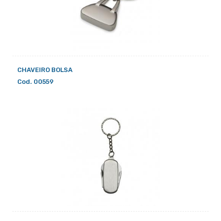
CHAVEIRO BOLSA
Cod. 00559