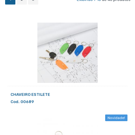
CHAVEIRO ESTILETE
Cod. 00689
Novidade!