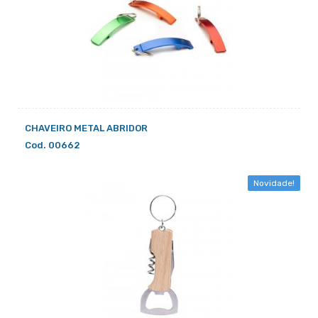
CHAVEIRO METAL ABRIDOR
Cod. 00662
Novidade!