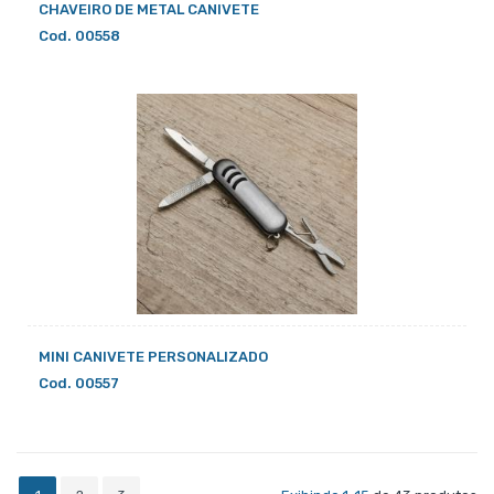
CHAVEIRO DE METAL CANIVETE
Cod. 00558
MINI CANIVETE PERSONALIZADO
Cod. 00557