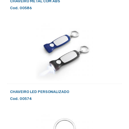
CHAVEIRO METAL COM ABS
Cod. 00586
CHAVEIRO LED PERSONALIZADO
Cod. 00574