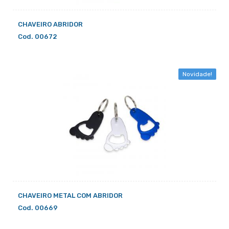
CHAVEIRO ABRIDOR
Cod. 00672
Novidade!
CHAVEIRO METAL COM ABRIDOR
Cod. 00669