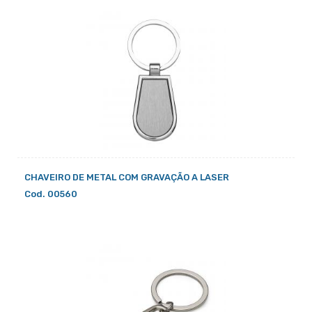
CHAVEIRO DE METAL COM GRAVAÇÃO A LASER
Cod. 00560