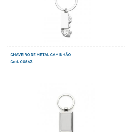
CHAVEIRO DE METAL CAMINHÃO
Cod. 00563