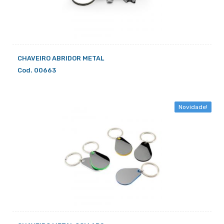
CHAVEIRO ABRIDOR METAL
Cod. 00663
Novidade!