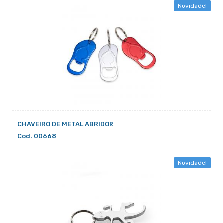
Novidade!
CHAVEIRO DE METAL ABRIDOR
Cod. 00668
Novidade!