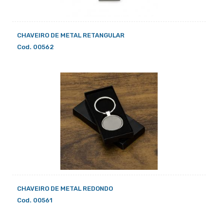
CHAVEIRO DE METAL RETANGULAR
Cod. 00562
CHAVEIRO DE METAL REDONDO
Cod. 00561