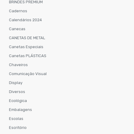
BRINDES PREMIUM
Cadernos
Calendários 2024
Canecas
CANETAS DE METAL
Canetas Especiais
Canetas PLÁSTICAS
Chaveiros
Comunicação Visual
Display
Diversos
Ecológica
Embalagens
Escolas
Escritório