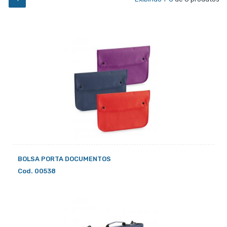
BOLSA PORTA DOCUMENTOS
Cod. 00538