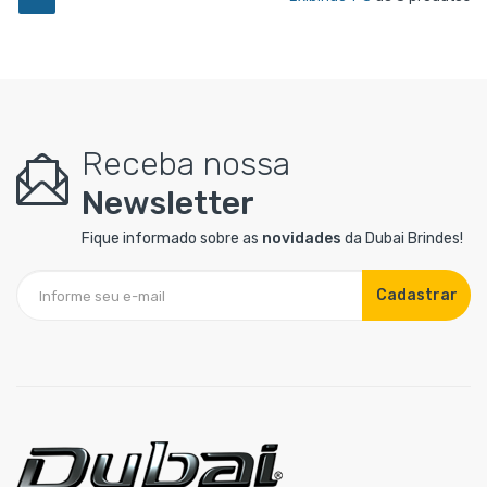
Receba nossa
Newsletter
Fique informado sobre as
novidades
da Dubai Brindes!
Cadastrar