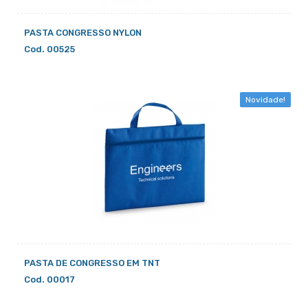
PASTA CONGRESSO NYLON
Cod. 00525
Novidade!
PASTA DE CONGRESSO EM TNT
Cod. 00017