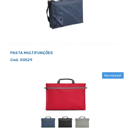
PASTA MULTIFUNÇÕES
Cod. 00529
Novidade!