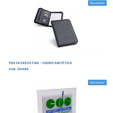
Novidade!
PASTA EXECUTIVA - COURO SINTÉTICO
Cod. 00486
Novidade!