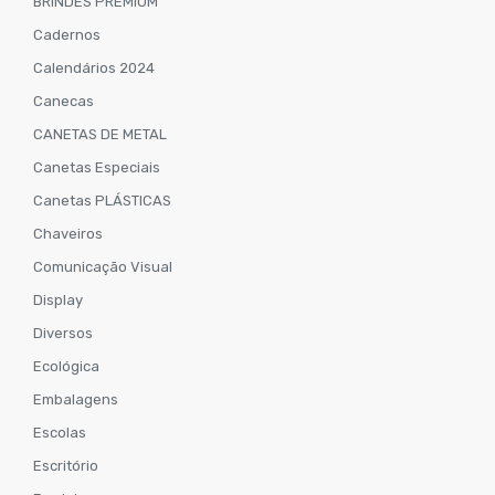
BRINDES PREMIUM
Cadernos
Calendários 2024
Canecas
CANETAS DE METAL
Canetas Especiais
Canetas PLÁSTICAS
Chaveiros
Comunicação Visual
Display
Diversos
Ecológica
Embalagens
Escolas
Escritório