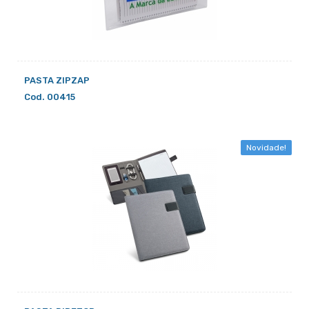
PASTA ZIPZAP
Cod. 00415
Novidade!