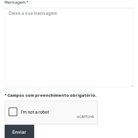
Mensagem *
* Campos com preenchimento obrigatório.
Enviar