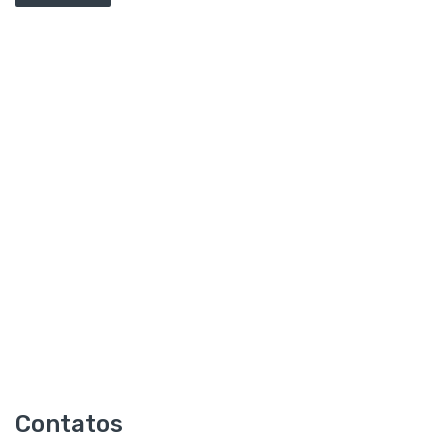
Contatos