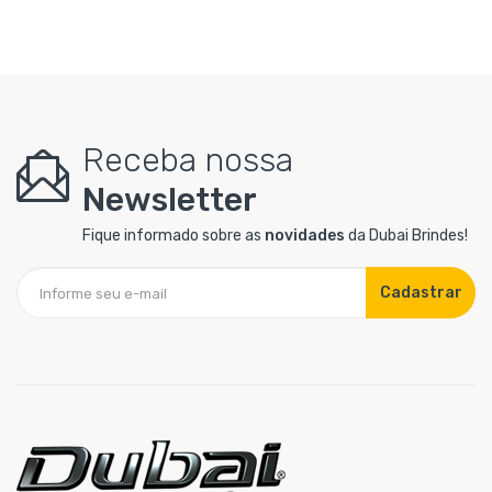
Receba nossa
Newsletter
Fique informado sobre as
novidades
da Dubai Brindes!
Cadastrar