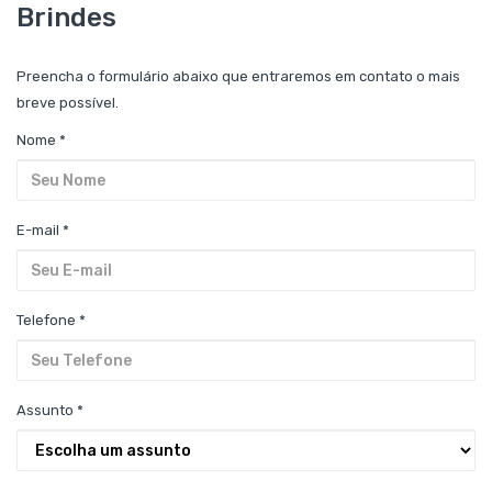
Brindes
Preencha o formulário abaixo que entraremos em contato o mais
breve possível.
Nome *
E-mail *
Telefone *
Assunto *