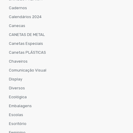
Cadernos
Calendários 2024
Canecas
CANETAS DE METAL
Canetas Especiais
Canetas PLÁSTICAS
Chaveiros
Comunicação Visual
Display
Diversos
Ecológica
Embalagens
Escolas
Escritório
Feminino