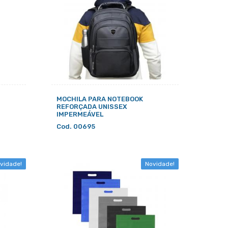
MOCHILA PARA NOTEBOOK
REFORÇADA UNISSEX
IMPERMEÁVEL
Cod. 00695
vidade!
Novidade!