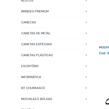
BLOCOS
BRINDES PREMIUM
CANECAS
CANETAS DE METAL
CANETAS ESPECIAIS
MOCHI
Cod. 
CANETAS PLÁSTICAS
ESCRITÓRIO
INFORMÁTICA
KIT CHURRASCO
MOCHILAS E BOLSAS