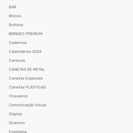
BAR
Blocos
Bottons
BRINDES PREMIUM
Cadernos
Calendários 2024
Canecas
CANETAS DE METAL
Canetas Especiais
Canetas PLÁSTICAS
Chaveiros
Comunicação Visual
Display
Diversos
Ecológica