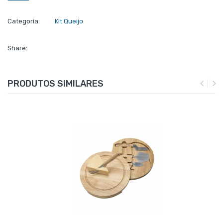
Categoria:
Kit Queijo
Share:
PRODUTOS SIMILARES