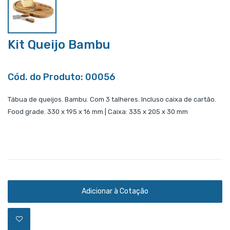
Kit Queijo Bambu
Cód. do Produto: 00056
Tábua de queijos. Bambu. Com 3 talheres. Incluso caixa de cartão.
Food grade. 330 x 195 x 16 mm | Caixa: 335 x 205 x 30 mm
Adicionar à Cotação