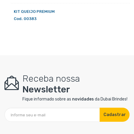
KIT QUEIJO PREMIUM
Cod. 00383
Receba nossa
Newsletter
Fique informado sobre as
novidades
da Dubai Brindes!
Cadastrar