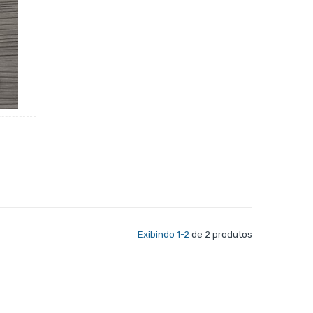
Exibindo 1-2
de 2 produtos