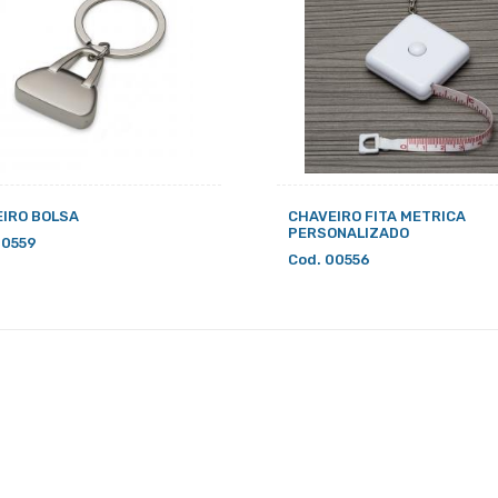
IRO BOLSA
CHAVEIRO FITA METRICA
PERSONALIZADO
00559
Cod. 00556