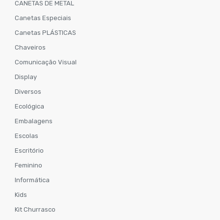
CANETAS DE METAL
Canetas Especiais
Canetas PLÁSTICAS
Chaveiros
Comunicação Visual
Display
Diversos
Ecológica
Embalagens
Escolas
Escritório
Feminino
Informática
Kids
Kit Churrasco