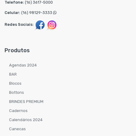
Telefone:
(16) 3617-5000
Celular:
(16) 98129-3333
Redes Sociais:
Produtos
Agendas 2024
BAR
Blocos
Bottons
BRINDES PREMIUM
Cadernos
Calendários 2024
Canecas