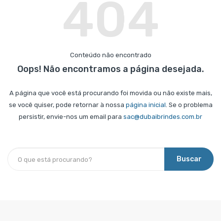
404
Conteúdo não encontrado
Oops! Não encontramos a página desejada.
A página que você está procurando foi movida ou não existe mais,
se você quiser, pode retornar à nossa
página inicial
. Se o problema
persistir, envie-nos um email para
sac@dubaibrindes.com.br
Buscar