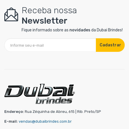
Receba nossa
Newsletter
Fique informado sobre as
novidades
da Dubai Brindes!
Cadastrar
Endereço:
Rua Zéquinha de Abreu, 615 | Rib. Preto/SP
E-mail:
vendas@dubaibrindes.com.br